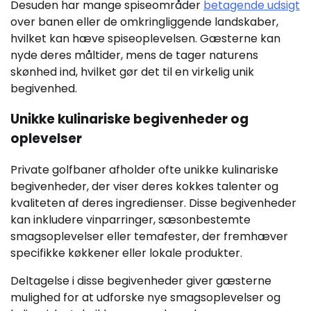
Desuden har mange spiseområder
betagende udsigt
over banen eller de omkringliggende landskaber,
hvilket kan hæve spiseoplevelsen. Gæsterne kan
nyde deres måltider, mens de tager naturens
skønhed ind, hvilket gør det til en virkelig unik
begivenhed.
Unikke kulinariske begivenheder og
oplevelser
Private golfbaner afholder ofte unikke kulinariske
begivenheder, der viser deres kokkes talenter og
kvaliteten af deres ingredienser. Disse begivenheder
kan inkludere vinparringer, sæsonbestemte
smagsoplevelser eller temafester, der fremhæver
specifikke køkkener eller lokale produkter.
Deltagelse i disse begivenheder giver gæsterne
mulighed for at udforske nye smagsoplevelser og