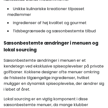
Unikke kulinariske kreationer tilpasset
medlemmer
Ingredienser af høj kvalitet og gourmet
Tidsbegrænsede og sæsonbestemte tilbud
Sæsonbestemte ændringer i menuen og
lokal sourcing
Sæsonbestemte ændringer i menuen er et
kendetegn ved eksklusive spiseoplevelser på private
golfbaner. Kokkene designer ofte menuer omkring
de friskeste tilgængelige ingredienser, hvilket
muliggør en dynamisk spiseoplevelse, der ændrer sig
i løbet af året.
Lokal sourcing er en vigtig komponent i disse
sæsonbestemte menuer, da mange klubber