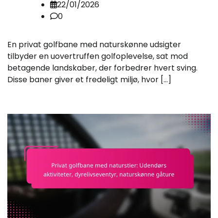
22/01/2026
0
En privat golfbane med naturskønne udsigter
tilbyder en uovertruffen golfoplevelse, sat mod
betagende landskaber, der forbedrer hvert sving.
Disse baner giver et fredeligt miljø, hvor […]