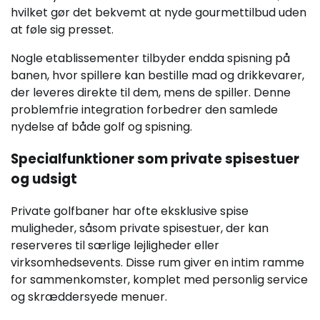
hvilket gør det bekvemt at nyde gourmettilbud uden
at føle sig presset.
Nogle etablissementer tilbyder endda spisning på
banen, hvor spillere kan bestille mad og drikkevarer,
der leveres direkte til dem, mens de spiller. Denne
problemfrie integration forbedrer den samlede
nydelse af både golf og spisning.
Specialfunktioner som private spisestuer
og udsigt
Private golfbaner har ofte eksklusive spise
muligheder, såsom private spisestuer, der kan
reserveres til særlige lejligheder eller
virksomhedsevents. Disse rum giver en intim ramme
for sammenkomster, komplet med personlig service
og skræddersyede menuer.