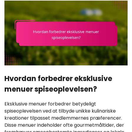
Hvordan forbedrer eksklusive
menuer spiseoplevelsen?
Eksklusive menuer forbedrer betydeligt
spiseoplevelsen ved at tilbyde unikke kulinariske
kreationer tilpasset medlemmernes præferencer.
Disse menuer indeholder ofte gourmetmåltider, der