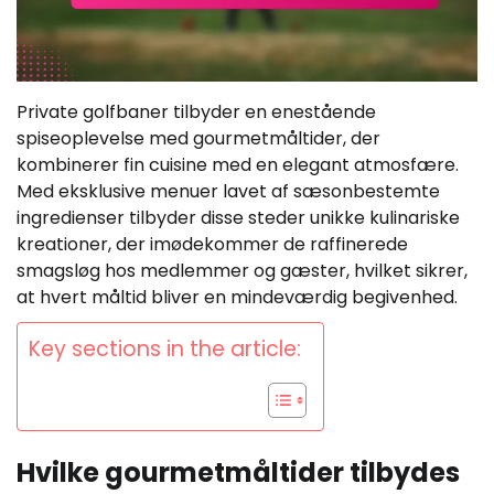
Private golfbaner tilbyder en enestående
spiseoplevelse med gourmetmåltider, der
kombinerer fin cuisine med en elegant atmosfære.
Med eksklusive menuer lavet af sæsonbestemte
ingredienser tilbyder disse steder unikke kulinariske
kreationer, der imødekommer de raffinerede
smagsløg hos medlemmer og gæster, hvilket sikrer,
at hvert måltid bliver en mindeværdig begivenhed.
Key sections in the article:
Hvilke gourmetmåltider tilbydes