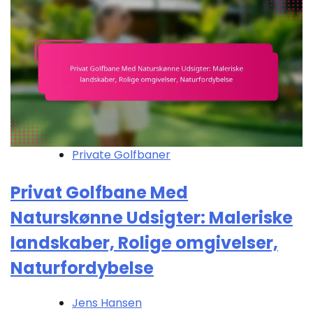
Private Golfbaner
Privat Golfbane Med
Naturskønne Udsigter: Maleriske
landskaber, Rolige omgivelser,
Naturfordybelse
Jens Hansen