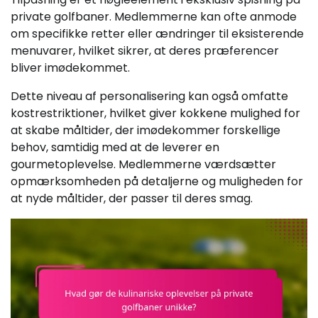
private golfbaner. Medlemmerne kan ofte anmode
om specifikke retter eller ændringer til eksisterende
menuvarer, hvilket sikrer, at deres præferencer
bliver imødekommet.
Dette niveau af personalisering kan også omfatte
kostrestriktioner, hvilket giver kokkene mulighed for
at skabe måltider, der imødekommer forskellige
behov, samtidig med at de leverer en
gourmetoplevelse. Medlemmerne værdsætter
opmærksomheden på detaljerne og muligheden for
at nyde måltider, der passer til deres smag.