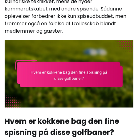
kulinariske teknikker, mens de nyder
kammeratskabet med andre spisende. Sådanne
oplevelser forbedrer ikke kun spiseudbuddet, men
fremmer også en følelse af fællesskab blandt
medlemmer og gæster.
Hvem er kokkene bag den fine
spisning på disse golfbaner?