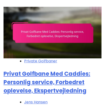
Private Golfbaner
Privat Golfbane Med Caddies:
Personlig service, Forbedret
oplevelse, Ekspertvejledning
Jens Hansen