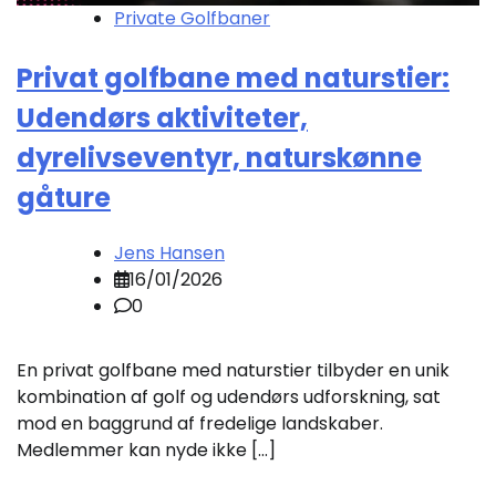
Private Golfbaner
Privat golfbane med naturstier:
Udendørs aktiviteter,
dyrelivseventyr, naturskønne
gåture
Jens Hansen
16/01/2026
0
En privat golfbane med naturstier tilbyder en unik
kombination af golf og udendørs udforskning, sat
mod en baggrund af fredelige landskaber.
Medlemmer kan nyde ikke […]