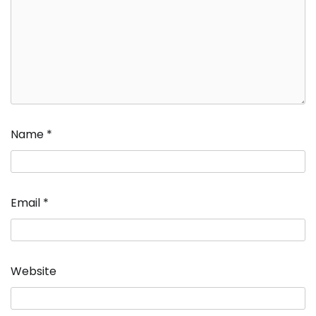
Name
*
Email
*
Website