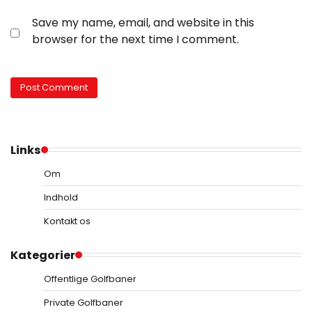
Save my name, email, and website in this
browser for the next time I comment.
Links
Om
Indhold
Kontakt os
Kategorier
Offentlige Golfbaner
Private Golfbaner