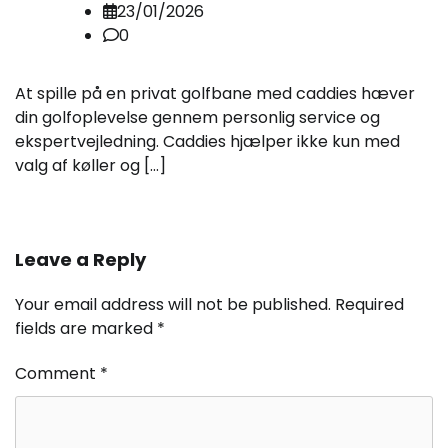
23/01/2026
0
At spille på en privat golfbane med caddies hæver
din golfoplevelse gennem personlig service og
ekspertvejledning. Caddies hjælper ikke kun med
valg af køller og […]
Leave a Reply
Your email address will not be published.
Required
fields are marked
*
Comment
*