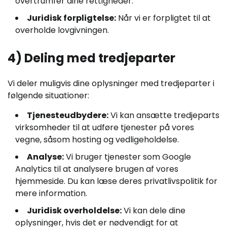
overtrumfer dine rettigheder.
Juridisk forpligtelse:
Når vi er forpligtet til at
overholde lovgivningen.
4) Deling med tredjeparter
Vi deler muligvis dine oplysninger med tredjeparter i
følgende situationer:
Tjenesteudbydere:
Vi kan ansætte tredjeparts
virksomheder til at udføre tjenester på vores
vegne, såsom hosting og vedligeholdelse.
Analyse:
Vi bruger tjenester som Google
Analytics til at analysere brugen af vores
hjemmeside. Du kan læse deres privatlivspolitik for
mere information.
Juridisk overholdelse:
Vi kan dele dine
oplysninger, hvis det er nødvendigt for at