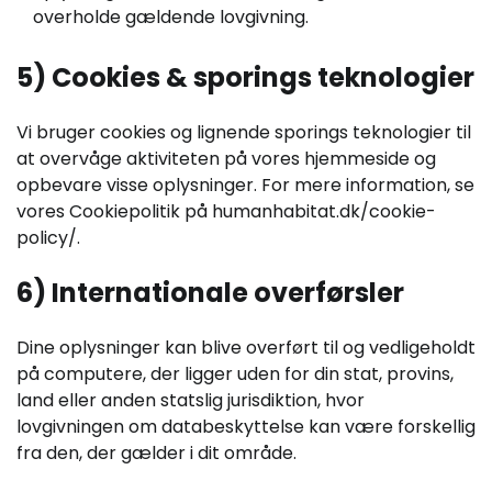
overholde gældende lovgivning.
5) Cookies & sporings teknologier
Vi bruger cookies og lignende sporings teknologier til
at overvåge aktiviteten på vores hjemmeside og
opbevare visse oplysninger. For mere information, se
vores Cookiepolitik på humanhabitat.dk/cookie-
policy/.
6) Internationale overførsler
Dine oplysninger kan blive overført til og vedligeholdt
på computere, der ligger uden for din stat, provins,
land eller anden statslig jurisdiktion, hvor
lovgivningen om databeskyttelse kan være forskellig
fra den, der gælder i dit område.