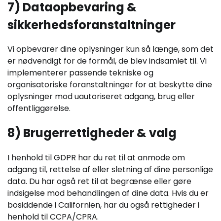
7) Dataopbevaring &
sikkerhedsforanstaltninger
Vi opbevarer dine oplysninger kun så længe, som det
er nødvendigt for de formål, de blev indsamlet til. Vi
implementerer passende tekniske og
organisatoriske foranstaltninger for at beskytte dine
oplysninger mod uautoriseret adgang, brug eller
offentliggørelse.
8) Brugerrettigheder & valg
I henhold til GDPR har du ret til at anmode om
adgang til, rettelse af eller sletning af dine personlige
data. Du har også ret til at begrænse eller gøre
indsigelse mod behandlingen af dine data. Hvis du er
bosiddende i Californien, har du også rettigheder i
henhold til CCPA/CPRA.