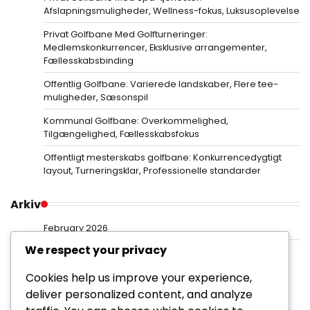
Afslapningsmuligheder, Wellness-fokus, Luksusoplevelse
Privat Golfbane Med Golfturneringer:
Medlemskonkurrencer, Eksklusive arrangementer,
Fællesskabsbinding
Offentlig Golfbane: Varierede landskaber, Flere tee-
muligheder, Sæsonspil
Kommunal Golfbane: Overkommelighed,
Tilgængelighed, Fællesskabsfokus
Offentligt mesterskabs golfbane: Konkurrencedygtigt
layout, Turneringsklar, Professionelle standarder
Arkiv
February 2026
We respect your privacy
January 2026
Cookies help us improve your experience,
deliver personalized content, and analyze