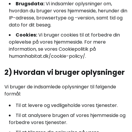
Brugsdata:
Vi indsamler oplysninger om,
hvordan du bruger vores hjemmeside, herunder din
IP-adresse, browsertype og -version, samt tid og
dato for dit besøg.
Cookies:
Vi bruger cookies til at forbedre din
oplevelse på vores hjemmeside. For mere
information, se vores Cookiepolitik på
humanhabitat.dk/cookie-policy/.
2) Hvordan vi bruger oplysninger
Vi bruger de indsamlede oplysninger til følgende
formål:
Til at levere og vedligeholde vores tjenester.
Til at analysere brugen af vores hjemmeside og
forbedre vores tjenester.