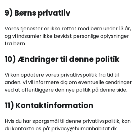
9) Børns privatliv
Vores tjenester er ikke rettet mod børn under 13 år,
og vi indsamler ikke bevidst personlige oplysninger
fra børn.
10) Ændringer til denne politik
Vi kan opdatere vores privatlivspolitik fra tid til
anden. Vi vil informere dig om eventuelle ændringer
ved at offentliggøre den nye politik på denne side.
11) Kontaktinformation
Hvis du har spørgsmål til denne privatlivspolitik, kan
du kontakte os på:
privacy@humanhabitat.dk
.